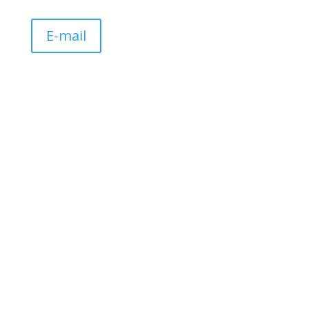
E-mail